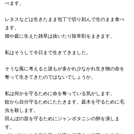
べます。
レタスなどは生きたまま包丁で切り刻んで生のまま食べ
ます。
畑や庭に生えた雑草は抜いたり除草剤をまきます。
私はそうして今日まで生きてきました。
そうな風に考えると誰もが多かれ少なかれ生き物の命を
奪って生きてきたのではないでしょうか。
私は何かを守るために命を奪っている気がします。
蚊から自分守るためにたたきます。庭木を守るために毛
虫を殺します。
田んぼの苗を守るためにジャンボタニシの卵を潰しま
す。