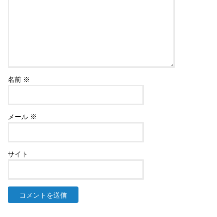
名前
※
メール
※
サイト