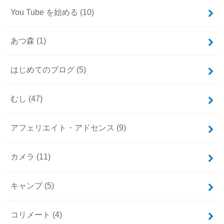
You Tube を始める
(10)
あつ森
(1)
はじめてのブログ
(5)
むし
(47)
アフェリエイト・アドセンス
(9)
カメラ
(11)
キャンプ
(5)
コリメート
(4)