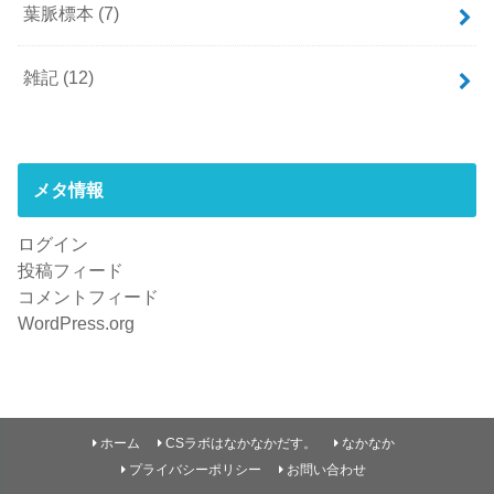
葉脈標本
(7)
雑記
(12)
メタ情報
ログイン
投稿フィード
コメントフィード
WordPress.org
ホーム
CSラボはなかなかだす。
なかなか
プライバシーポリシー
お問い合わせ