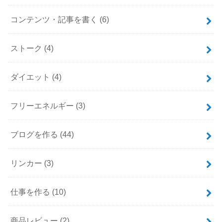
コンテンツ・記事を書く
(6)
ストーク
(4)
ダイエット
(4)
フリーエネルギー
(3)
ブログを作る
(44)
リンカー
(3)
仕事を作る
(10)
商品レビュー
(2)