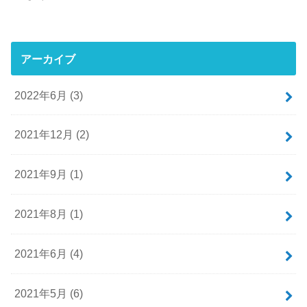
アーカイブ
2022年6月 (3)
2021年12月 (2)
2021年9月 (1)
2021年8月 (1)
2021年6月 (4)
2021年5月 (6)