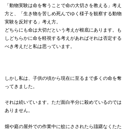
「動物実験は命を奪うことで命の大切さを教える」考え
方と、「生き物を苦しめ死んでゆく様子を観察する動物
実験を反対する」考え方。
どちらにも命は大切だという考えが根底にあります。も
しどちらかに命を軽視する考えがあればそれは否定する
べき考えだと私は思っています。
しかし私は、子供の頃から現在に至るまで多くの命を奪
ってきました。
それは続いています。ただ面白半分に殺めているのでは
ありません。
畑や庭の屋外での作業中に蚊にさされたら躊躇なくたた