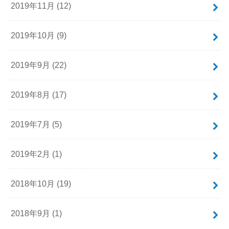
2019年11月 (12)
2019年10月 (9)
2019年9月 (22)
2019年8月 (17)
2019年7月 (5)
2019年2月 (1)
2018年10月 (19)
2018年9月 (1)