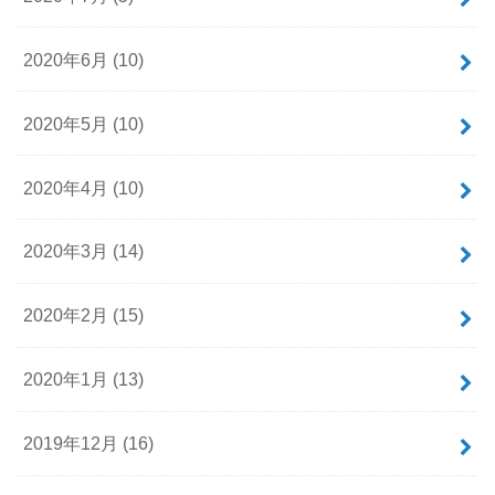
2020年6月 (10)
2020年5月 (10)
2020年4月 (10)
2020年3月 (14)
2020年2月 (15)
2020年1月 (13)
2019年12月 (16)