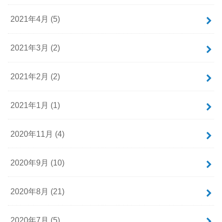
2021年4月 (5)
2021年3月 (2)
2021年2月 (2)
2021年1月 (1)
2020年11月 (4)
2020年9月 (10)
2020年8月 (21)
2020年7月 (5)