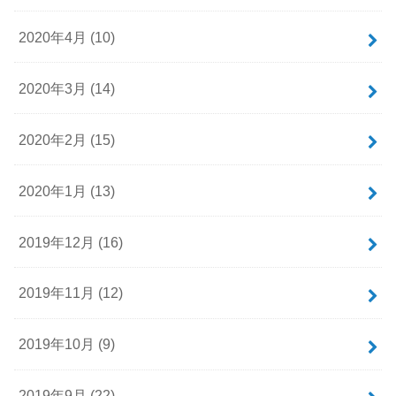
2020年4月 (10)
2020年3月 (14)
2020年2月 (15)
2020年1月 (13)
2019年12月 (16)
2019年11月 (12)
2019年10月 (9)
2019年9月 (22)