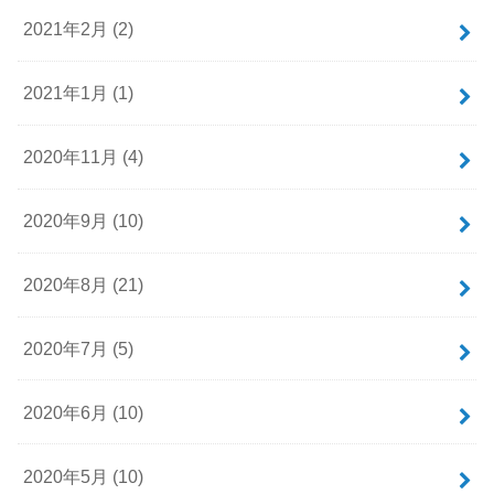
2021年2月 (2)
2021年1月 (1)
2020年11月 (4)
2020年9月 (10)
2020年8月 (21)
2020年7月 (5)
2020年6月 (10)
2020年5月 (10)