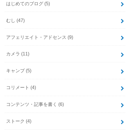
はじめてのブログ
(5)
むし
(47)
アフェリエイト・アドセンス
(9)
カメラ
(11)
キャンプ
(5)
コリメート
(4)
コンテンツ・記事を書く
(6)
ストーク
(4)