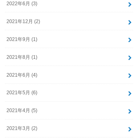
2022年6月 (3)
2021年12月 (2)
2021年9月 (1)
2021年8月 (1)
2021年6月 (4)
2021年5月 (6)
2021年4月 (5)
2021年3月 (2)