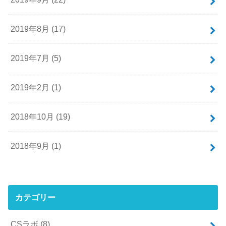
2019年8月 (17)
2019年7月 (5)
2019年2月 (1)
2018年10月 (19)
2018年9月 (1)
カテゴリー
CSラボ
(8)