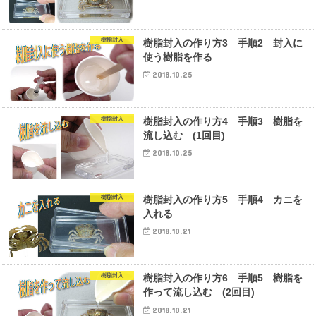
樹脂封入
樹脂封入の作り方3 手順2 封入に
使う樹脂を作る
2018.10.25
樹脂封入
樹脂封入の作り方4 手順3 樹脂を
流し込む (1回目)
2018.10.25
樹脂封入
樹脂封入の作り方5 手順4 カニを
入れる
2018.10.21
樹脂封入
樹脂封入の作り方6 手順5 樹脂を
作って流し込む (2回目)
2018.10.21