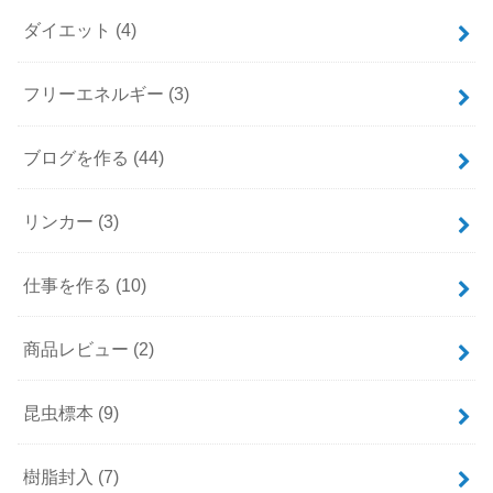
ダイエット
(4)
フリーエネルギー
(3)
ブログを作る
(44)
リンカー
(3)
仕事を作る
(10)
商品レビュー
(2)
昆虫標本
(9)
樹脂封入
(7)