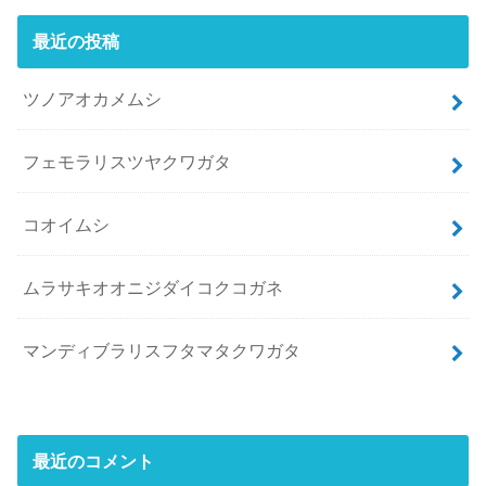
最近の投稿
ツノアオカメムシ
フェモラリスツヤクワガタ
コオイムシ
ムラサキオオニジダイコクコガネ
マンディブラリスフタマタクワガタ
最近のコメント