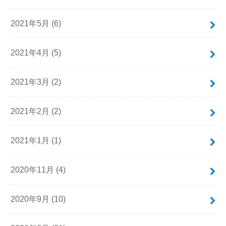
2021年5月 (6)
2021年4月 (5)
2021年3月 (2)
2021年2月 (2)
2021年1月 (1)
2020年11月 (4)
2020年9月 (10)