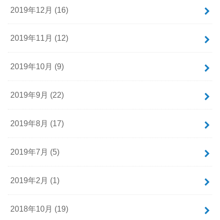
2019年12月 (16)
2019年11月 (12)
2019年10月 (9)
2019年9月 (22)
2019年8月 (17)
2019年7月 (5)
2019年2月 (1)
2018年10月 (19)