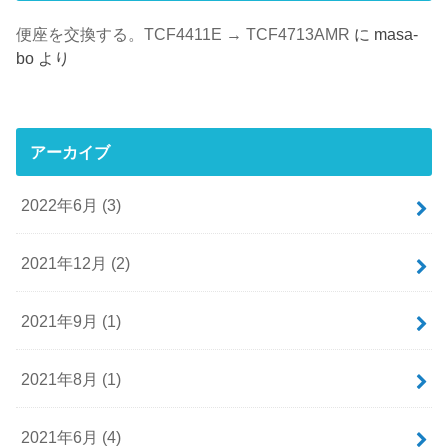
便座を交換する。TCF4411E → TCF4713AMR
に
masa-
bo
より
アーカイブ
2022年6月 (3)
2021年12月 (2)
2021年9月 (1)
2021年8月 (1)
2021年6月 (4)