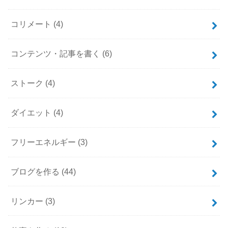
コリメート
(4)
コンテンツ・記事を書く
(6)
ストーク
(4)
ダイエット
(4)
フリーエネルギー
(3)
ブログを作る
(44)
リンカー
(3)