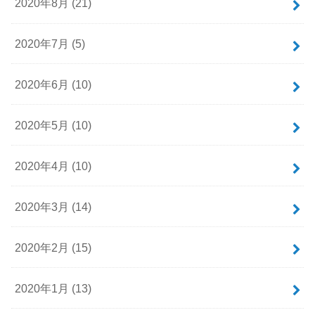
2020年8月 (21)
2020年7月 (5)
2020年6月 (10)
2020年5月 (10)
2020年4月 (10)
2020年3月 (14)
2020年2月 (15)
2020年1月 (13)