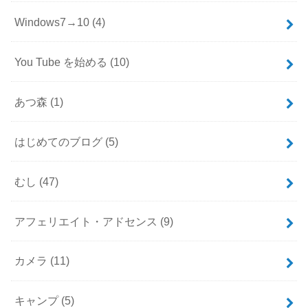
Windows7→10
(4)
You Tube を始める
(10)
あつ森
(1)
はじめてのブログ
(5)
むし
(47)
アフェリエイト・アドセンス
(9)
カメラ
(11)
キャンプ
(5)