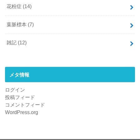
花粉症
(14)
葉脈標本
(7)
雑記
(12)
メタ情報
ログイン
投稿フィード
コメントフィード
WordPress.org