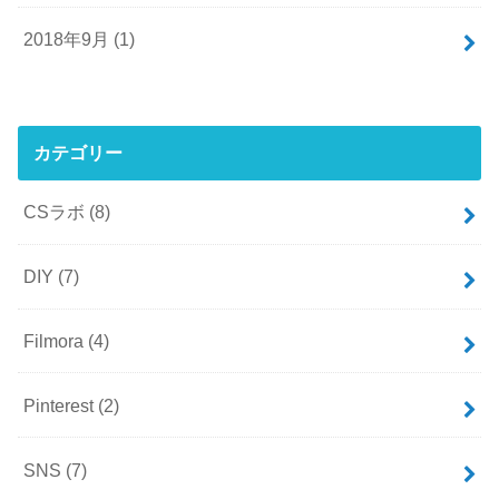
2018年9月 (1)
カテゴリー
CSラボ
(8)
DIY
(7)
Filmora
(4)
Pinterest
(2)
SNS
(7)