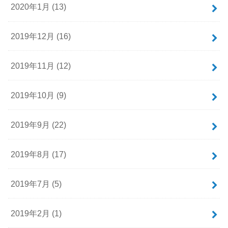
2020年1月 (13)
2019年12月 (16)
2019年11月 (12)
2019年10月 (9)
2019年9月 (22)
2019年8月 (17)
2019年7月 (5)
2019年2月 (1)