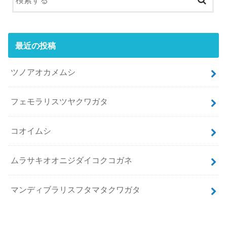
最近の投稿
ツノアオカメムシ
フェモラリスツヤクワガタ
コオイムシ
ムラサキオオニジダイコクコガネ
マンディブラリスフタマタクワガタ