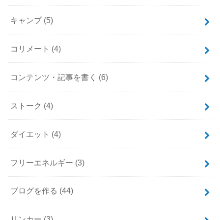
キャンプ
(5)
コリメート
(4)
コンテンツ・記事を書く
(6)
ストーク
(4)
ダイエット
(4)
フリーエネルギー
(3)
ブログを作る
(44)
リンカー
(3)