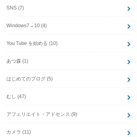
SNS
(7)
Windows7→10
(4)
You Tube を始める
(10)
あつ森
(1)
はじめてのブログ
(5)
むし
(47)
アフェリエイト・アドセンス
(9)
カメラ
(11)