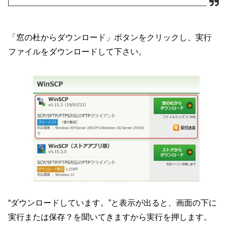
「窓の杜からダウンロード」ボタンをクリックし、実行
ファイルをダウンロードして下さい。
“ダウンロードしています。”と表示が出ると、画面の下に
実行または保存？を聞いてきますから実行を押します。