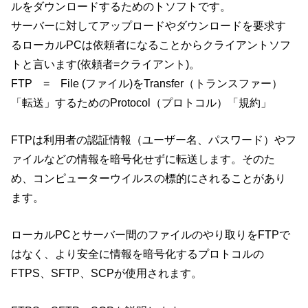
ルをダウンロードするためのトソフトです。
サーバーに対してアップロードやダウンロードを要求す
るローカルPCは依頼者になることからクライアントソフ
トと言います(依頼者=クライアント)。
FTP = File (ファイル)をTransfer（トランスファー）
「転送」するためのProtocol（プロトコル）「規約」
FTPは利用者の認証情報（ユーザー名、パスワード）やフ
ァイルなどの情報を暗号化せずに転送します。そのた
め、コンピューターウイルスの標的にされることがあり
ます。
ローカルPCとサーバー間のファイルのやり取りをFTPで
はなく、より安全に情報を暗号化するプロトコルの
FTPS、SFTP、SCPが使用されます。