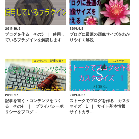
2019.10.9
2019.9.5
ブログを作る その5 | 使用し
ブログに最適の画像サイズをわか
ているプラグインを解説します
りやすく解説
コンテンツ・記事を書く
ストーク
2019.9.3
2019.8.26
記事を書く・コンテンツをつく
ストークでブログを作る カスタ
る その4 ｜ プライバシーポ
マイズ 1 | サイト基本情報
リシーをブログ…
サイトカラ…