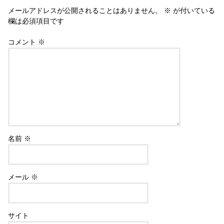
k
メールアドレスが公開されることはありません。
※
が付いている
欄は必須項目です
コメント
※
名前
※
メール
※
サイト