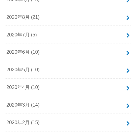
2020年8月 (21)
2020年7月 (5)
2020年6月 (10)
2020年5月 (10)
2020年4月 (10)
2020年3月 (14)
2020年2月 (15)