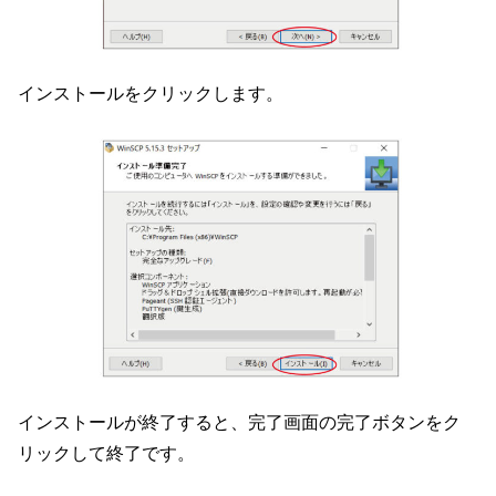
インストールをクリックします。
インストールが終了すると、完了画面の完了ボタンをク
リックして終了です。