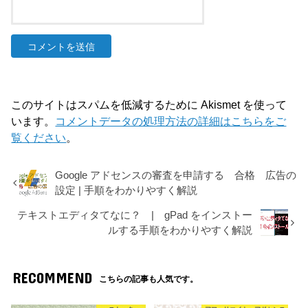
このサイトはスパムを低減するために Akismet を使って
います。
コメントデータの処理方法の詳細はこちらをご
覧ください
。
Google アドセンスの審査を申請する 合格 広告の
設定 | 手順をわかりやすく解説
テキストエディタてなに？ | gPad をインストー
ルする手順をわかりやすく解説
RECOMMEND
こちらの記事も人気です。