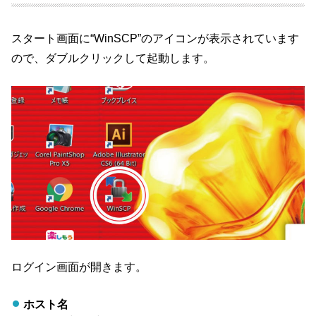
スタート画面に“WinSCP”のアイコンが表示されています
ので、ダブルクリックして起動します。
ログイン画面が開きます。
ホスト名