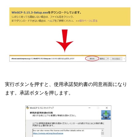
実行ボタンを押すと、使用承諾契約書の同意画面になり
ます。承諾ボタンを押します。