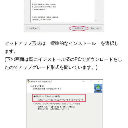
セットアップ形式は 標準的なインストール を選択し
ます。
(下の画面は既にインストール済のPCでダウンロードをし
たのでアップグレード形式を聞いています。)