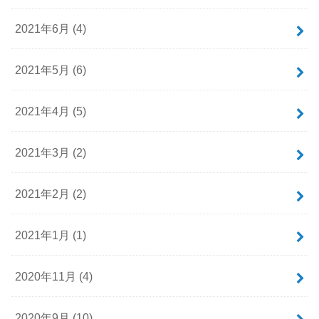
2021年6月 (4)
2021年5月 (6)
2021年4月 (5)
2021年3月 (2)
2021年2月 (2)
2021年1月 (1)
2020年11月 (4)
2020年9月 (10)