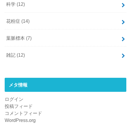
科学
(12)
花粉症
(14)
葉脈標本
(7)
雑記
(12)
メタ情報
ログイン
投稿フィード
コメントフィード
WordPress.org