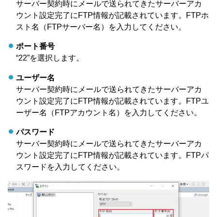
サーバー契約時にメールで送られてきたサーバーアカ
ウント設定完了にFTP情報が記載されています。FTPホ
スト名（FTPサーバー名）を入力してください。
ポート番号
“22”を選択します。
ユーザー名
サーバー契約時にメールで送られてきたサーバーアカ
ウント設定完了にFTP情報が記載されています。FTPユ
ーザー名（FTPアカウント名）を入力してください。
パスワード
サーバー契約時にメールで送られてきたサーバーアカ
ウント設定完了にFTP情報が記載されています。FTPパ
スワードを入力してください。