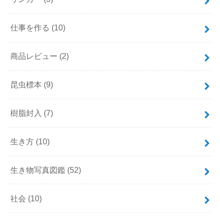
仕事を作る
(10)
商品レビュー
(2)
昆虫標本
(9)
樹脂封入
(7)
生き方
(10)
生き物写真図鑑
(52)
社会
(10)