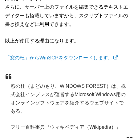
さらに、サーバー上のファイルを編集できるテキストエ
ディターも搭載していますから、スクリプトファイルの
書き換えなどに利用できます。
以上が使用する理由になります。
「窓の杜」からWinSCPをダウンロードします。
窓の杜（まどのもり、WINDOWS FOREST）は、株
式会社インプレスが運営するMicrosoft Windows用の
オンラインソフトウェアを紹介するウェブサイトで
ある。
フリー百科事典『ウィキペディア（Wikipedia）』