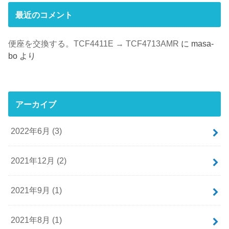
最近のコメント
便座を交換する。TCF4411E → TCF4713AMR
に
masa-
bo
より
アーカイブ
2022年6月 (3)
2021年12月 (2)
2021年9月 (1)
2021年8月 (1)