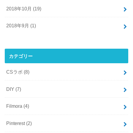
2018年10月 (19)
2018年9月 (1)
カテゴリー
CSラボ
(8)
DIY
(7)
Filmora
(4)
Pinterest
(2)