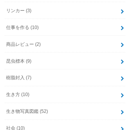
リンカー
(3)
仕事を作る
(10)
商品レビュー
(2)
昆虫標本
(9)
樹脂封入
(7)
生き方
(10)
生き物写真図鑑
(52)
社会
(10)