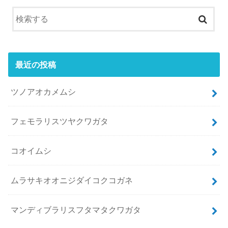
最近の投稿
ツノアオカメムシ
フェモラリスツヤクワガタ
コオイムシ
ムラサキオオニジダイコクコガネ
マンディブラリスフタマタクワガタ