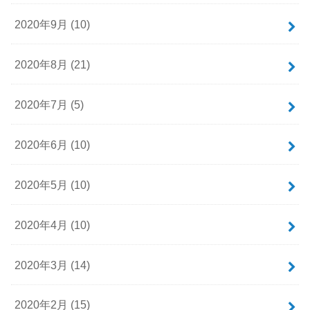
2020年9月 (10)
2020年8月 (21)
2020年7月 (5)
2020年6月 (10)
2020年5月 (10)
2020年4月 (10)
2020年3月 (14)
2020年2月 (15)