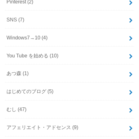
Pinterest
(2)
SNS
(7)
Windows7→10
(4)
You Tube を始める
(10)
あつ森
(1)
はじめてのブログ
(5)
むし
(47)
アフェリエイト・アドセンス
(9)