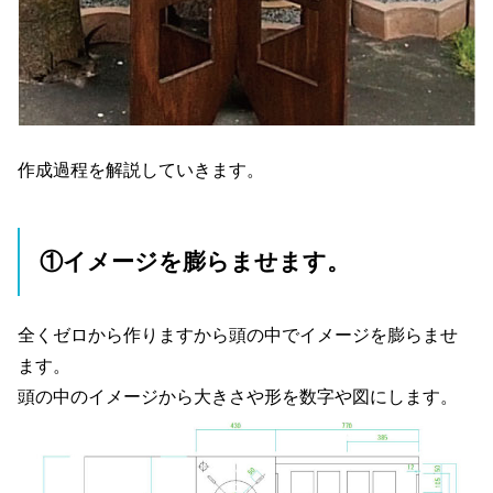
作成過程を解説していきます。
①イメージを膨らませます。
全くゼロから作りますから頭の中でイメージを膨らませ
ます。
頭の中のイメージから大きさや形を数字や図にします。