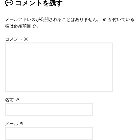
コメントを残す
o
k
メールアドレスが公開されることはありません。
※
が付いている
欄は必須項目です
コメント
※
名前
※
メール
※