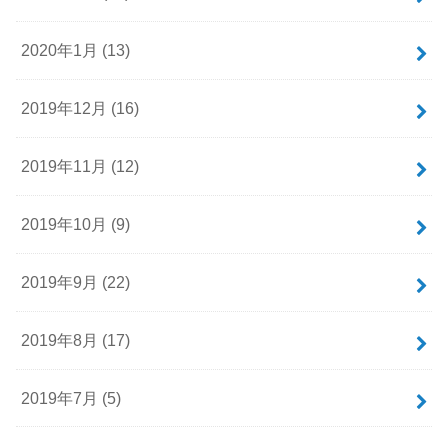
2020年1月 (13)
2019年12月 (16)
2019年11月 (12)
2019年10月 (9)
2019年9月 (22)
2019年8月 (17)
2019年7月 (5)