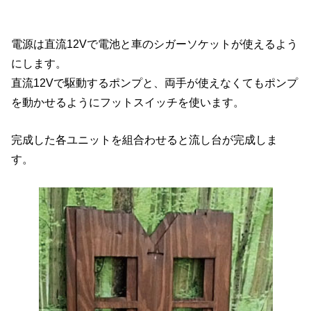
電源は直流12Vで電池と車のシガーソケットが使えるよう
にします。
直流12Vで駆動するポンプと、両手が使えなくてもポンプ
を動かせるようにフットスイッチを使います。
完成した各ユニットを組合わせると流し台が完成しま
す。