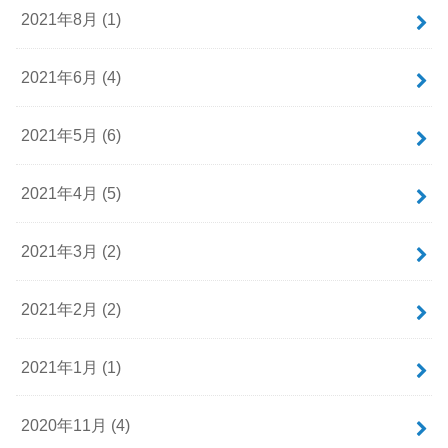
2021年8月 (1)
2021年6月 (4)
2021年5月 (6)
2021年4月 (5)
2021年3月 (2)
2021年2月 (2)
2021年1月 (1)
2020年11月 (4)