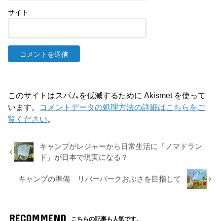
サイト
このサイトはスパムを低減するために Akismet を使って
います。
コメントデータの処理方法の詳細はこちらをご
覧ください
。
キャンプがレジャーから日常生活に「ノマドラン
ド」が日本で現実になる？
キャンプの準備 リバーパークおぶさを目指して
RECOMMEND
こちらの記事も人気です。