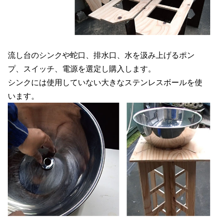
流し台のシンクや蛇口、排水口、水を汲み上げるポン
プ、スイッチ、電源を選定し購入します。
シンクには使用していない大きなステンレスボールを使
います。