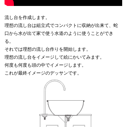
流し台を作成します。
理想の流し台は組立式でコンパクトに収納が出来て、蛇
口から水が出て家で使う水道のように使うことができ
る。
それでは理想の流し台作りを開始します。
理想の流し台をイメージして絵にかいてみます。
何度も何度も頭の中でイメージします。
これが最終イメージのデッサンです。