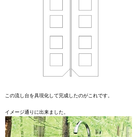
この流し台を具現化して完成したのがこれです。
イメージ通りに出来ました。