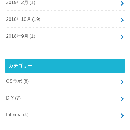
2019年2月 (1)
2018年10月 (19)
2018年9月 (1)
カテゴリー
CSラボ
(8)
DIY
(7)
Filmora
(4)