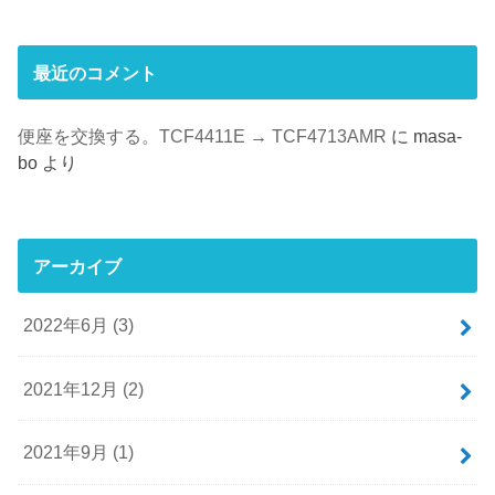
最近のコメント
便座を交換する。TCF4411E → TCF4713AMR
に
masa-
bo
より
アーカイブ
2022年6月 (3)
2021年12月 (2)
2021年9月 (1)