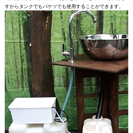
すからタンクでもバケツでも使用することができます。