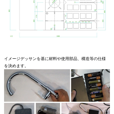
イメージデッサンを基に材料や使用部品、構造等の仕様
を決めます。