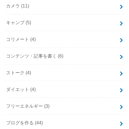
カメラ
(11)
キャンプ
(5)
コリメート
(4)
コンテンツ・記事を書く
(6)
ストーク
(4)
ダイエット
(4)
フリーエネルギー
(3)
ブログを作る
(44)