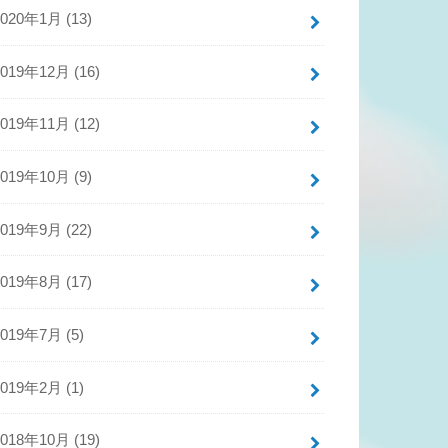
2020年1月 (13)
2019年12月 (16)
2019年11月 (12)
2019年10月 (9)
2019年9月 (22)
2019年8月 (17)
2019年7月 (5)
2019年2月 (1)
2018年10月 (19)