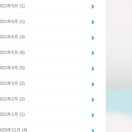
2021年9月 (1)
2021年8月 (1)
2021年6月 (4)
2021年5月 (6)
2021年4月 (5)
2021年3月 (2)
2021年2月 (2)
2021年1月 (1)
2020年11月 (4)