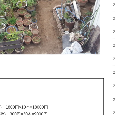
) 1800円×10本=18000円
枚) 300円×30本=9000円