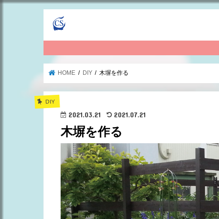
HOME
DIY
木塀を作る
DIY
2021.03.21
2021.07.21
木塀を作る