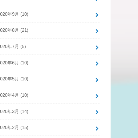
2020年9月 (10)
2020年8月 (21)
2020年7月 (5)
2020年6月 (10)
2020年5月 (10)
2020年4月 (10)
2020年3月 (14)
2020年2月 (15)