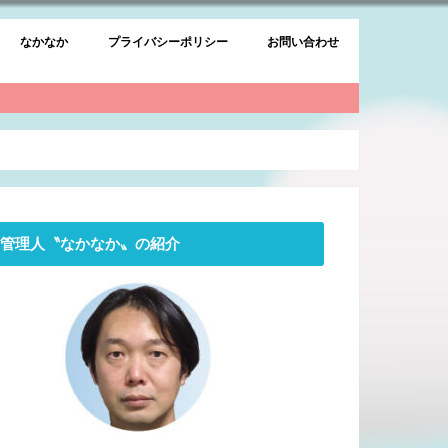
なかなか
プライバシーポリシー
お問い合わせ
管理人〝なかなか〟の紹介