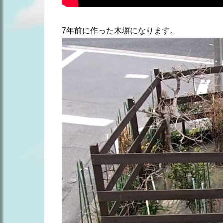
7年前に作った木塀になります。