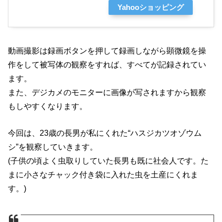
Yahooショッピング
動画撮影は録画ボタンを押して録画しながら顕微鏡を操
作をして被写体の観察をすれば、すべてが記録されてい
ます。
また、デジカメのモニターに画像が写されますから観察
もしやすくなります。
今回は、23歳の長男が私にくれた“ハスジカツオゾウム
シ”を観察していきます。
(子供の頃よく虫取りしていた長男も既に社会人です。た
まに小さなチャック付き袋に入れた虫を土産にくれま
す。)