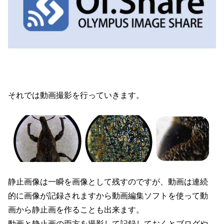
それでは動画撮影を行っていきます。
静止画像は一瞬を画像として残すのですが、動画は連続
的に画像が記録されますから動画編集ソフトを使って動
画から静止画を作ることも出来ます。
動画と静止画の両方を撮影して記録しておくとブログや