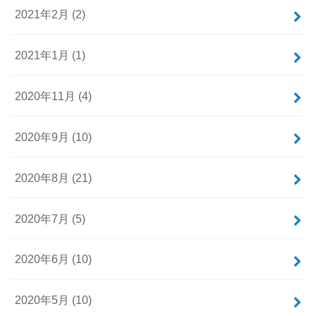
2021年2月 (2)
2021年1月 (1)
2020年11月 (4)
2020年9月 (10)
2020年8月 (21)
2020年7月 (5)
2020年6月 (10)
2020年5月 (10)