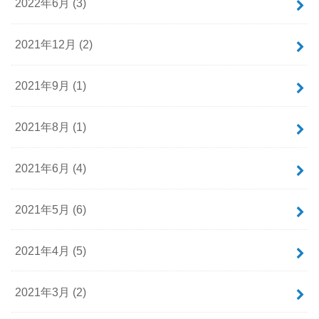
2022年6月 (3)
2021年12月 (2)
2021年9月 (1)
2021年8月 (1)
2021年6月 (4)
2021年5月 (6)
2021年4月 (5)
2021年3月 (2)