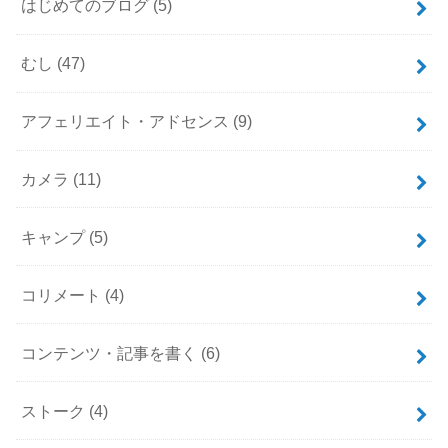
はじめてのブログ
(5)
むし
(47)
アフェリエイト・アドセンス
(9)
カメラ
(11)
キャンプ
(5)
コリメート
(4)
コンテンツ・記事を書く
(6)
ストーク
(4)