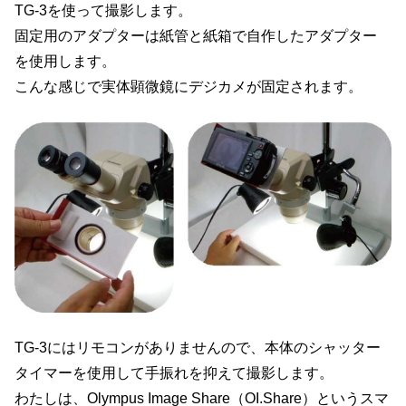
TG-3を使って撮影します。
固定用のアダプターは紙管と紙箱で自作したアダプター
を使用します。
こんな感じで実体顕微鏡にデジカメが固定されます。
TG-3にはリモコンがありませんので、本体のシャッター
タイマーを使用して手振れを抑えて撮影します。
わたしは、Olympus Image Share（OI.Share）というスマ