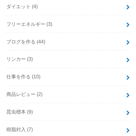
ダイエット
(4)
フリーエネルギー
(3)
ブログを作る
(44)
リンカー
(3)
仕事を作る
(10)
商品レビュー
(2)
昆虫標本
(9)
樹脂封入
(7)