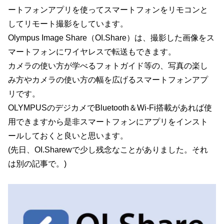
ートフォンアプリを使ってスマートフォンをリモコンと
してリモート撮影をしています。
Olympus Image Share（OI.Share）は、撮影した画像をス
マートフォンにワイヤレスで転送もできます。
カメラの使い方が学べるフォトガイド等の、写真の楽し
み方やカメラの使い方の幅を広げるスマートフォンアプ
リです。
OLYMPUSのデジカメでBluetooth＆Wi-Fi搭載があれば使
用できますから是非スマートフォンにアプリをインスト
ールしておくと良いと思います。
(先日、OI.Sharewで少し残念なことがありました。それ
は別の記事で。)