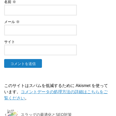
名前
※
メール
※
サイト
このサイトはスパムを低減するために Akismet を使って
います。
コメントデータの処理方法の詳細はこちらをご
覧ください
。
スラッグの最適化とSEO対策