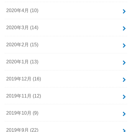
2020年4月 (10)
2020年3月 (14)
2020年2月 (15)
2020年1月 (13)
2019年12月 (16)
2019年11月 (12)
2019年10月 (9)
2019年9月 (22)