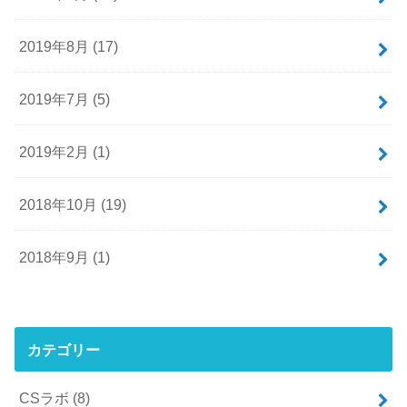
2019年8月 (17)
2019年7月 (5)
2019年2月 (1)
2018年10月 (19)
2018年9月 (1)
カテゴリー
CSラボ
(8)