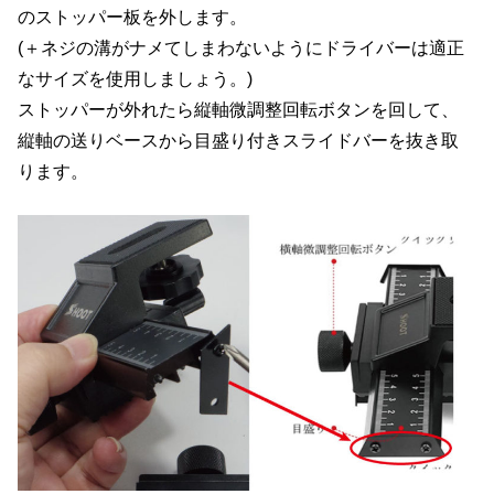
のストッパー板を外します。
(＋ネジの溝がナメてしまわないようにドライバーは適正
なサイズを使用しましょう。)
ストッパーが外れたら縦軸微調整回転ボタンを回して、
縦軸の送りベースから目盛り付きスライドバーを抜き取
ります。