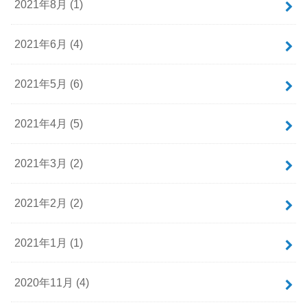
2021年8月 (1)
2021年6月 (4)
2021年5月 (6)
2021年4月 (5)
2021年3月 (2)
2021年2月 (2)
2021年1月 (1)
2020年11月 (4)