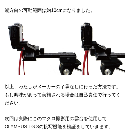
縦方向の可動範囲は約10cmになりました。
以上、わたしがメーカーの了承なしに行った方法です。
もし興味があって実施される場合は自己責任で行ってく
ださい。
次回は実際にこのマクロ撮影用の雲台を使用して
OLYMPUS TG-3の接写機能を検証をしていきます。