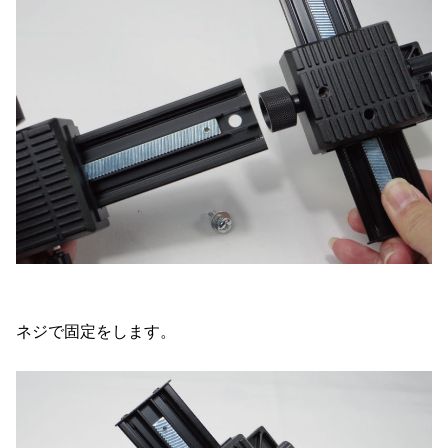
ネジで固定をします。