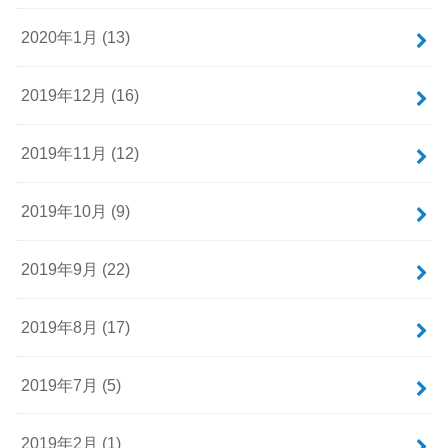
2020年1月 (13)
2019年12月 (16)
2019年11月 (12)
2019年10月 (9)
2019年9月 (22)
2019年8月 (17)
2019年7月 (5)
2019年2月 (1)