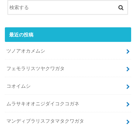
最近の投稿
ツノアオカメムシ
フェモラリスツヤクワガタ
コオイムシ
ムラサキオオニジダイコクコガネ
マンディブラリスフタマタクワガタ