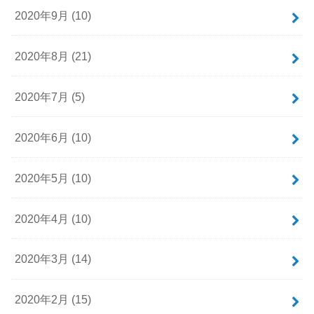
2020年9月 (10)
2020年8月 (21)
2020年7月 (5)
2020年6月 (10)
2020年5月 (10)
2020年4月 (10)
2020年3月 (14)
2020年2月 (15)