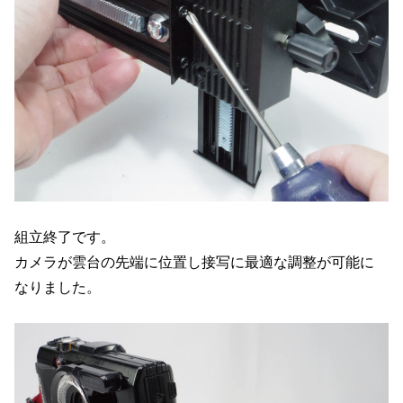
組立終了です。
カメラが雲台の先端に位置し接写に最適な調整が可能に
なりました。