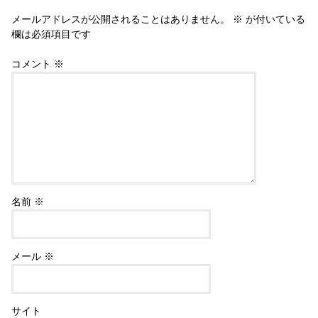
k
メールアドレスが公開されることはありません。
※
が付いている
欄は必須項目です
コメント
※
名前
※
メール
※
サイト