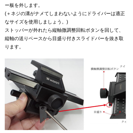
ー板を外します。
(＋ネジの溝がナメてしまわないようにドライバーは適正
なサイズを使用しましょう。)
ストッパーが外れたら縦軸微調整回転ボタンを回して、
縦軸の送りベースから目盛り付きスライドバーを抜き取
ります。