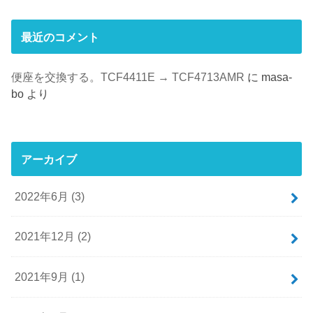
最近のコメント
便座を交換する。TCF4411E → TCF4713AMR
に
masa-
bo
より
アーカイブ
2022年6月 (3)
2021年12月 (2)
2021年9月 (1)