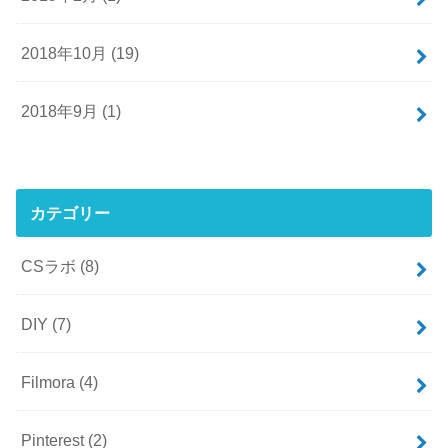
2018年10月 (19)
2018年9月 (1)
カテゴリー
CSラボ
(8)
DIY
(7)
Filmora
(4)
Pinterest
(2)