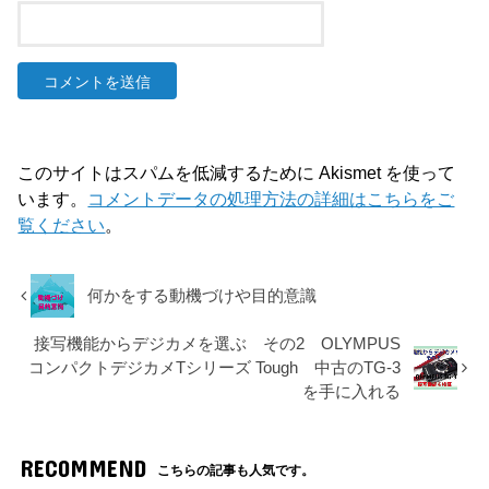
このサイトはスパムを低減するために Akismet を使って
います。
コメントデータの処理方法の詳細はこちらをご
覧ください
。
何かをする動機づけや目的意識
接写機能からデジカメを選ぶ その2 OLYMPUS
コンパクトデジカメTシリーズ Tough 中古のTG-3
を手に入れる
RECOMMEND
こちらの記事も人気です。