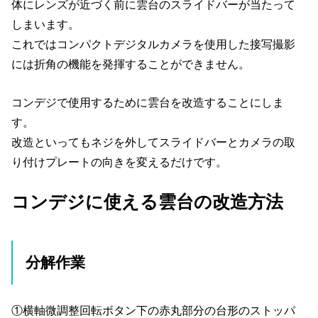
体にレンズが近づく前に雲台のスライドバーが当たって
しまいます。
これではコンパクトデジタルカメラを使用した接写撮影
には折角の機能を発揮することができません。
コンデジで使用するために雲台を改造することにしま
す。
改造といってもネジを外してスライドバーとカメラの取
り付けプレートの向きを変えるだけです。
コンデジに使える雲台の改造方法
分解作業
①横軸微調整回転ボタン下の赤丸部分の台形のストッパ