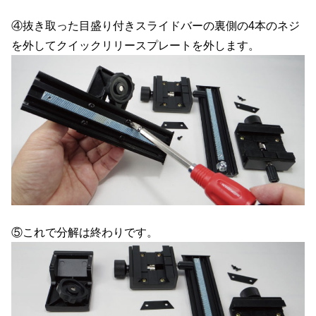
④抜き取った目盛り付きスライドバーの裏側の4本のネジ
を外してクイックリリースプレートを外します。
⑤これで分解は終わりです。