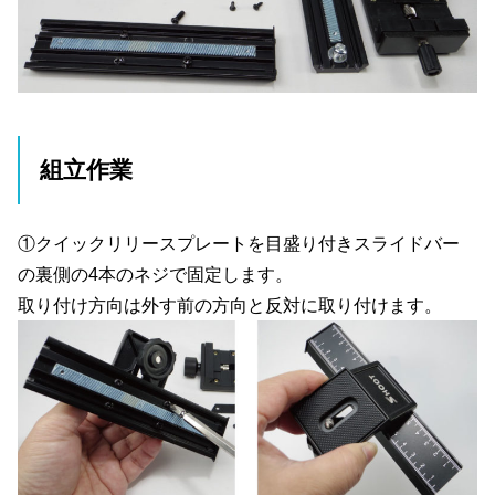
組立作業
①クイックリリースプレートを目盛り付きスライドバー
の裏側の4本のネジで固定します。
取り付け方向は外す前の方向と反対に取り付けます。