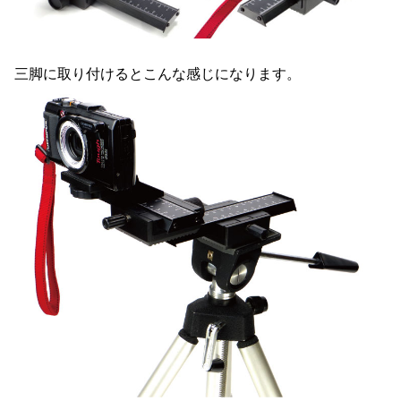
三脚に取り付けるとこんな感じになります。