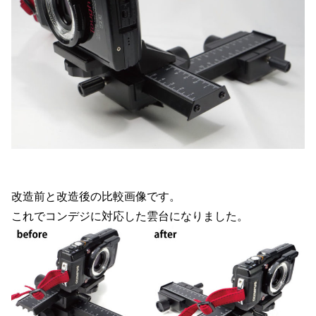
改造前と改造後の比較画像です。
これでコンデジに対応した雲台になりました。