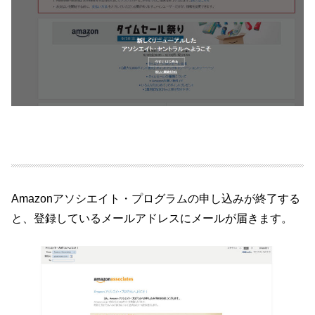
Amazonアソシエイト・プログラムの申し込みが終了する
と、登録しているメールアドレスにメールが届きます。