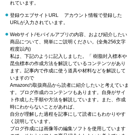
れています。
登録ウエブサイトURL アカウント情報で登録した
URLが入力されています。
Webサイト/モバイルアプリの内容、および紹介したい
商品について、簡単にご説明ください。(全角256文字
程度以内)
私は、下記のように記入しました。「 樹脂封入標本や
昆虫標本の作成方法を解説しているコンテンツがあり
ます。記事内で作成に使う道具や材料などを解説して
いますので
Amazonの取扱商品から読者に紹介したいと考えていま
す。ブログ作成のコンテンツもあります。自身がサイ
ト作成した手順や方法を解説しています。また、作成
時にわからないことがあれば、
自分が理解した過程を記事にして読者にもわかりやす
く説明しています。
ブログ作成には画像等の編集ソフトを使用しています