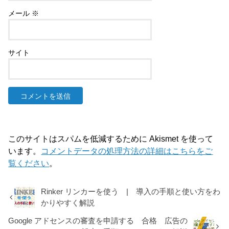
メール
※
サイト
このサイトはスパムを低減するために Akismet を使って
います。
コメントデータの処理方法の詳細はこちらをご
覧ください
。
Rinker リンカーを使う | 導入の手順と使い方をわ
かりやすく解説
Google アドセンスの審査を申請する 合格 広告の