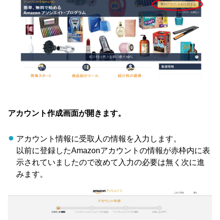
アカウント作成画面が開きます。
アカウント情報に受取人の情報を入力します。
以前に登録したAmazonアカウントの情報が赤枠内に表
示されていましたので改めて入力の必要は無く次に進
みます。