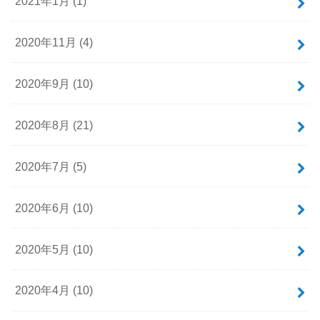
2021年1月 (1)
2020年11月 (4)
2020年9月 (10)
2020年8月 (21)
2020年7月 (5)
2020年6月 (10)
2020年5月 (10)
2020年4月 (10)