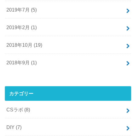
2019年7月 (5)
2019年2月 (1)
2018年10月 (19)
2018年9月 (1)
カテゴリー
CSラボ
(8)
DIY
(7)