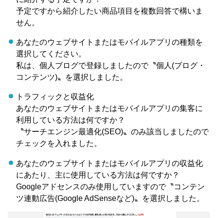
予定ですから紹介したい商品項目を複数回答で構いま
せん。
あなたのウェブサイトまたはモバイルアプリの種類を
選択してください。
私は、個人ブログで登録しましたので〝個人(ブログ・
コンテンツ)〟を選択しました。
トラフィックと収益化
あなたのウェブサイトまたはモバイルアプリの集客に
利用している方法は何ですか？
〝サーチエンジン最適化(SEO)〟のみ該当しましたので
チェックを入れました。
あなたのウェブサイトまたはモバイルアプリの収益化
にあたり、主に使用している方法は何ですか？
Googleアドセンスのみ使用していますので〝コンテン
ツ連動広告(Google AdSenseなど)〟を選択しました。