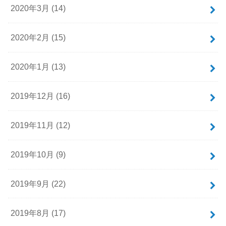
2020年3月 (14)
2020年2月 (15)
2020年1月 (13)
2019年12月 (16)
2019年11月 (12)
2019年10月 (9)
2019年9月 (22)
2019年8月 (17)