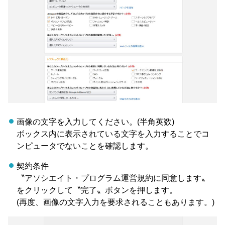
画像の文字を入力してください。(半角英数)
ボックス内に表示されている文字を入力することでコ
ンピュータでないことを確認します。
契約条件
〝アソシエイト・プログラム運営規約に同意します〟
をクリックして〝完了〟ボタンを押します。
(再度、画像の文字入力を要求されることもあります。)