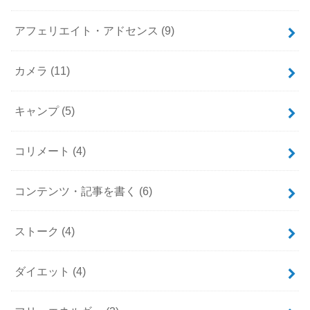
アフェリエイト・アドセンス
(9)
カメラ
(11)
キャンプ
(5)
コリメート
(4)
コンテンツ・記事を書く
(6)
ストーク
(4)
ダイエット
(4)