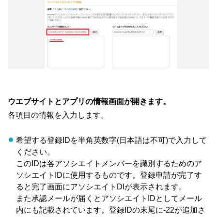
ウエブサイトとアプリの情報画面が開きます。
各項目の情報を入力します。
希望する登録IDを半角英数字(日本語は不可)で入力して
ください。
このIDは各アソシエイトメンバーを識別するためのア
ソシエイトIDに使用するものです。登録申請が完了す
ると完了画面にアソシエイトDIが表示されます。
また承認メールが届くとアソシエイトIDとしてメール
内にも記載されています。登録IDの末尾に-22が追加さ