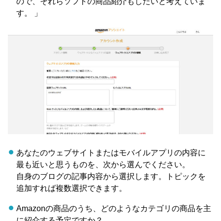
ので、それらソフトの商品紹介もしたいと考えていま
す。 」
あなたのウェブサイトまたはモバイルアプリの内容に
最も近いと思うものを、次から選んでください。
自身のブログの記事内容から選択します。トピックを
追加すれば複数選択できます。
Amazonの商品のうち、どのようなカテゴリの商品を主
に紹介する予定ですか？