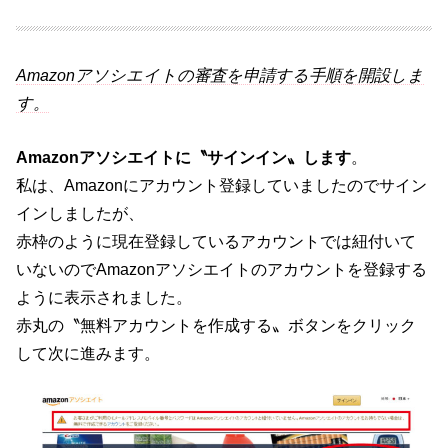
Amazonアソシエイトの審査を申請する手順を開設しま
す。
Amazonアソシエイトに〝サインイン〟します
。
私は、Amazonにアカウント登録していましたのでサイン
インしましたが、
赤枠のように現在登録しているアカウントでは紐付いて
いないのでAmazonアソシエイトのアカウントを登録する
ように表示されました。
赤丸の〝無料アカウントを作成する〟ボタンをクリック
して次に進みます。