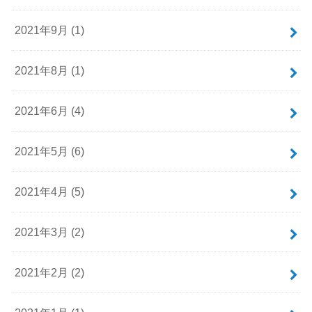
2021年9月 (1)
2021年8月 (1)
2021年6月 (4)
2021年5月 (6)
2021年4月 (5)
2021年3月 (2)
2021年2月 (2)