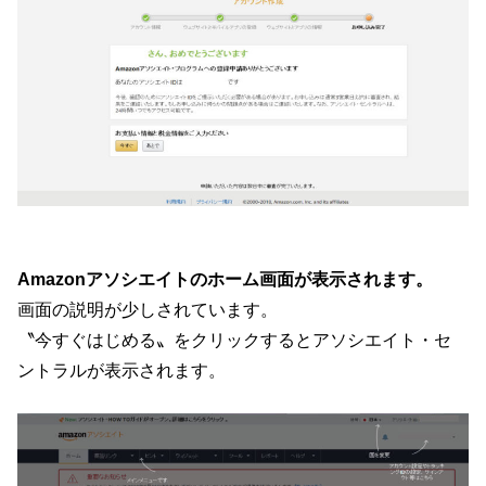
Amazonアソシエイトのホーム画面が表示されます。
画面の説明が少しされています。
〝今すぐはじめる〟をクリックするとアソシエイト・セ
ントラルが表示されます。