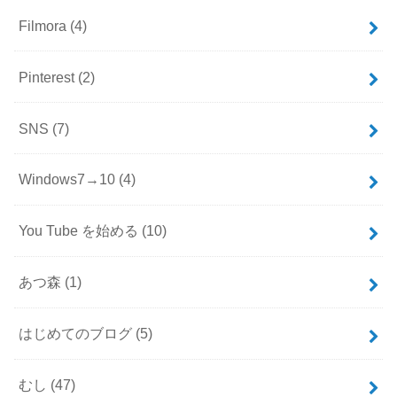
Filmora
(4)
Pinterest
(2)
SNS
(7)
Windows7→10
(4)
You Tube を始める
(10)
あつ森
(1)
はじめてのブログ
(5)
むし
(47)