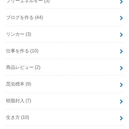
フリーエネルギー
(3)
ブログを作る
(44)
リンカー
(3)
仕事を作る
(10)
商品レビュー
(2)
昆虫標本
(9)
樹脂封入
(7)
生き方
(10)