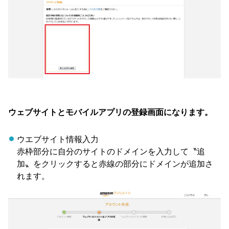
ウェブサイトとモバイルアプリの登録画面になります。
ウエブサイト情報入力
赤枠部分に自分のサイトのドメインを入力して〝追
加〟をクリックすると赤線の部分にドメインが追加さ
れます。