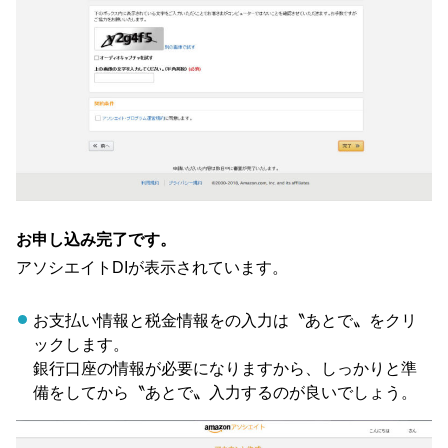
お申し込み完了です。
アソシエイトDIが表示されています。
お支払い情報と税金情報をの入力は〝あとで〟をクリ
ックします。
銀行口座の情報が必要になりますから、しっかりと準
備をしてから〝あとで〟入力するのが良いでしょう。