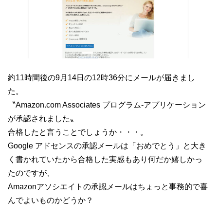
約11時間後の9月14日の12時36分にメールが届きまし
た。
〝Amazon.com Associates プログラム-アプリケーション
が承認されました〟
合格したと言うことでしょうか・・・。
Google アドセンスの承認メールは「おめでとう」と大き
く書かれていたから合格した実感もあり何だか嬉しかっ
たのですが、
Amazonアソシエイトの承認メールはちょっと事務的で喜
んでよいものかどうか？