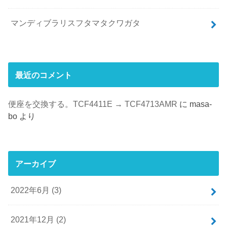
マンディブラリスフタマタクワガタ
最近のコメント
便座を交換する。TCF4411E → TCF4713AMR
に
masa-
bo
より
アーカイブ
2022年6月 (3)
2021年12月 (2)